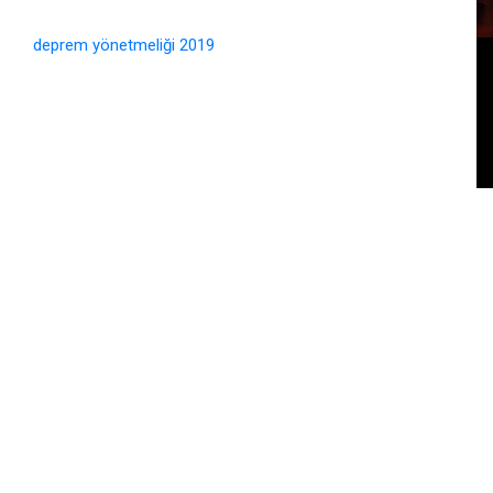
deprem yönetmeliği 2019