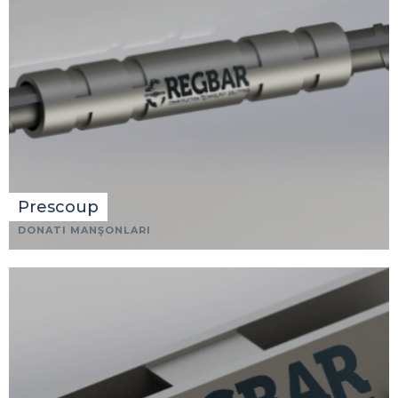
Prescoup
DONATI MANŞONLARI