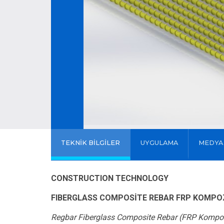
TEKNİK BİLGİLER
UYGULAMA
MEDYA
CONSTRUCTION TECHNOLOGY
FIBERGLASS COMPOSİTE REBAR FRP KOMPO
Regbar Fiberglass Composite Rebar (FRP Kompoz