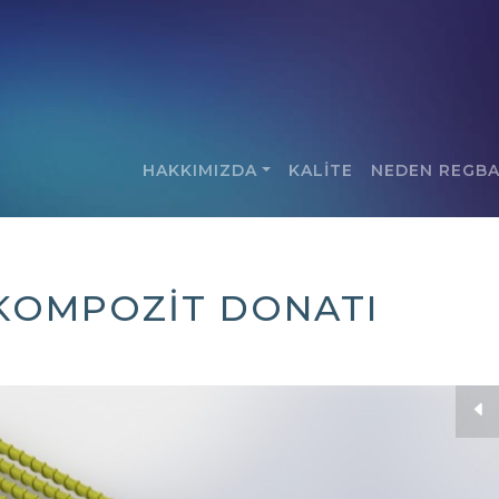
HAKKIMIZDA
KALİTE
NEDEN REGB
KOMPOZIT DONATI