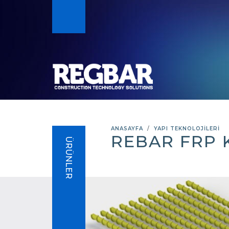
ANASAYFA
YAPI TEKNOLOJİLERİ
REBAR FRP 
ÜRÜNLER