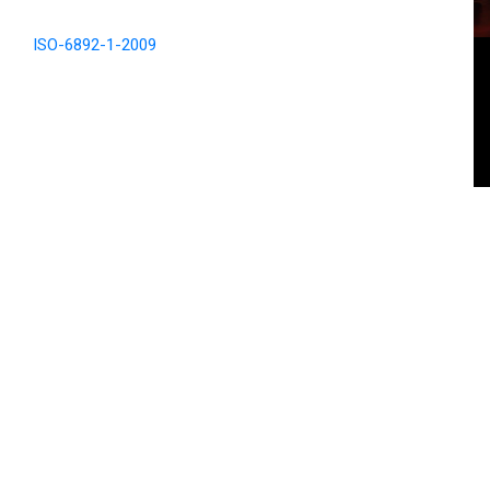
ISO-6892-1-2009