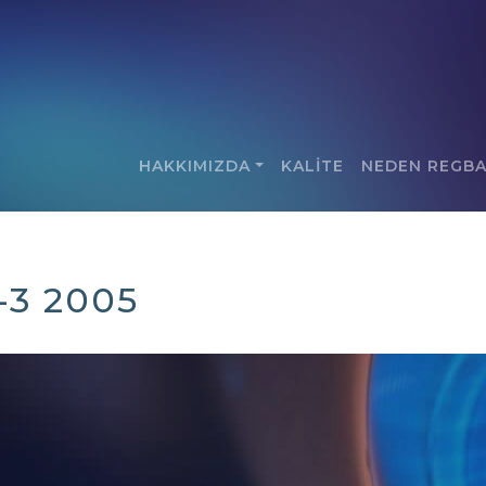
HAKKIMIZDA
KALİTE
NEDEN REGB
-3 2005