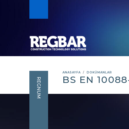
ANASAYFA
DOKÜMANLAR
BS EN 10088
REGNUM