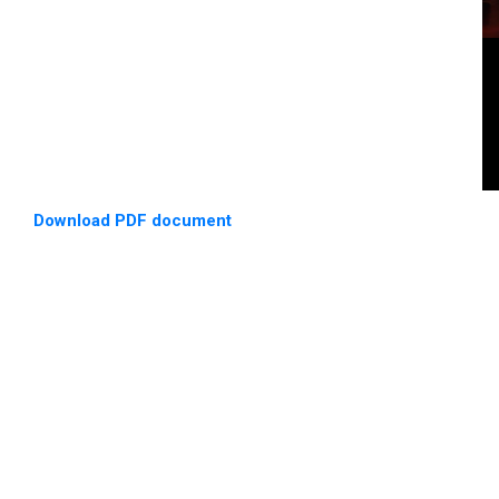
Download PDF document