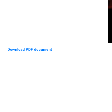
Download PDF document