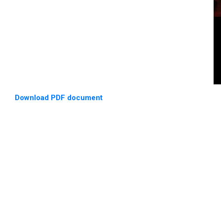
Download PDF document