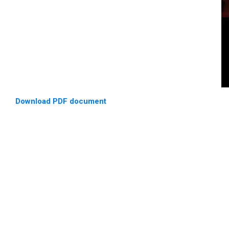
Download PDF document