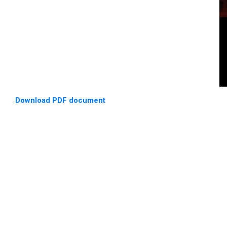
Download PDF document