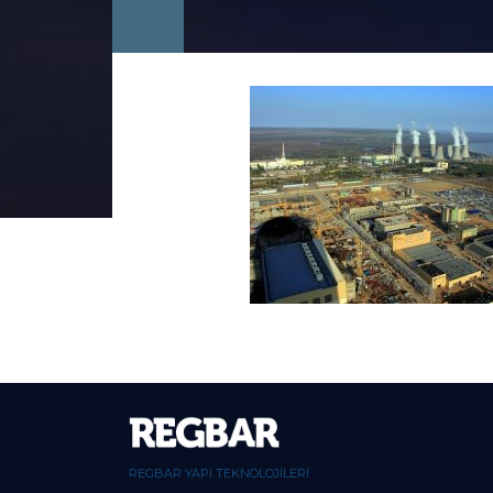
REGBAR YAPI TEKNOLOJİLERİ