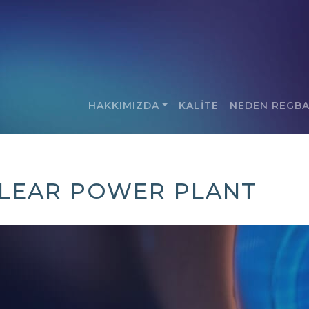
HAKKIMIZDA
KALİTE
NEDEN REGB
CLEAR POWER PLANT