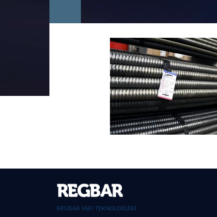
REGBAR YAPI TEKNOLOJİLERİ